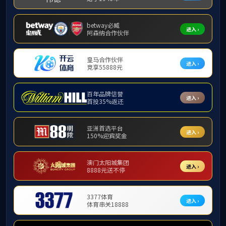
你现在的位置:
首页
>
国际交流
> 正文
国际交流
澳大利亚昆士兰大学304
2023
年
12
月
8
日上午
大利亚昆士兰大学304a
利集团党总支书记魏洁书
堂由304am永利集团