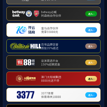
你现在的位置:
首页
>
304am永利集团
>
实践动态
> 正文
实践动态
【转】304am永利
牌
为进一步贯彻落实广东
千镇万村高质量发展工程”
团与南澳中学共建的“劳动
建“小学-中学-大学”贯