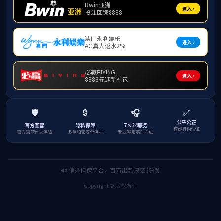
让每面墙都说话，
标牌设计等细节之处皆
提供系统化学习载体，